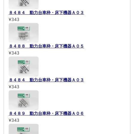
８４８４ 動力台車枠・床下機器Ａ０３
¥343
８４８８ 動力台車枠・床下機器Ａ０５
¥343
８４８４ 動力台車枠・床下機器Ａ０３
¥343
８４８９ 動力台車枠・床下機器Ａ０６
¥343