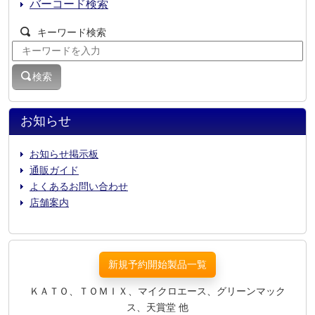
バーコード検索
キーワード検索
検索
お知らせ
お知らせ掲示板
通販ガイド
よくあるお問い合わせ
店舗案内
新規予約開始製品一覧
ＫＡＴＯ、ＴＯＭＩＸ、マイクロエース、グリーンマック
ス、天賞堂 他