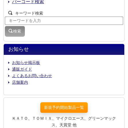
バーコード検索
キーワード検索
検索
お知らせ
お知らせ掲示板
通販ガイド
よくあるお問い合わせ
店舗案内
新規予約開始製品一覧
ＫＡＴＯ、ＴＯＭＩＸ、マイクロエース、グリーンマック
ス、天賞堂 他