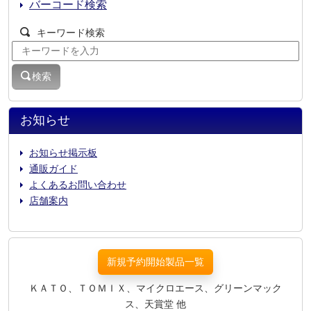
バーコード検索
キーワード検索
検索
お知らせ
お知らせ掲示板
通販ガイド
よくあるお問い合わせ
店舗案内
新規予約開始製品一覧
ＫＡＴＯ、ＴＯＭＩＸ、マイクロエース、グリーンマック
ス、天賞堂 他