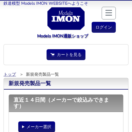
鉄道模型 Models IMON WEBSITEへようこそ
ログイン
Models IMON通販ショップ
カートを見る
トップ
＞ 新規発売製品一覧
新規発売製品一覧
直近１４日間（メーカーで絞込みできま
す）
メーカー選択