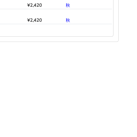
¥2,420
―
―
―
秋
―
―
¥2,420
―
―
―
秋
―
―