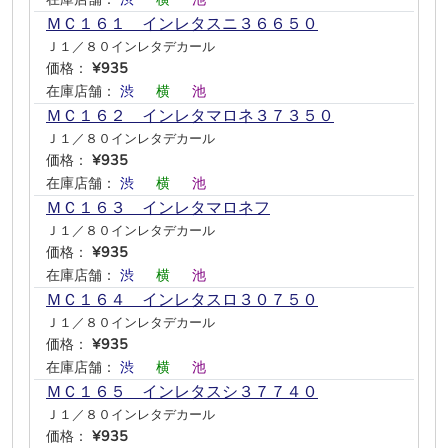
ＭＣ１６１ インレタスニ３６６５０
Ｊ１／８０インレタデカール
価格：
¥935
在庫店舗：
渋
―
横
―
池
―
ＭＣ１６２ インレタマロネ３７３５０
Ｊ１／８０インレタデカール
価格：
¥935
在庫店舗：
渋
―
横
―
池
―
ＭＣ１６３ インレタマロネフ
Ｊ１／８０インレタデカール
価格：
¥935
在庫店舗：
渋
―
横
―
池
―
ＭＣ１６４ インレタスロ３０７５０
Ｊ１／８０インレタデカール
価格：
¥935
在庫店舗：
渋
―
横
―
池
―
ＭＣ１６５ インレタスシ３７７４０
Ｊ１／８０インレタデカール
価格：
¥935