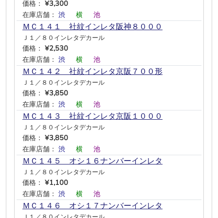
価格：
¥3,300
在庫店舗：
渋
―
横
―
池
―
ＭＣ１４１ 社紋インレタ阪神８０００
Ｊ１／８０インレタデカール
価格：
¥2,530
在庫店舗：
渋
―
横
―
池
―
ＭＣ１４２ 社紋インレタ京阪７００形
Ｊ１／８０インレタデカール
価格：
¥3,850
在庫店舗：
渋
―
横
―
池
―
ＭＣ１４３ 社紋インレタ京阪１０００
Ｊ１／８０インレタデカール
価格：
¥3,850
在庫店舗：
渋
―
横
―
池
―
ＭＣ１４５ オシ１６ナンバーインレタ
Ｊ１／８０インレタデカール
価格：
¥1,100
在庫店舗：
渋
―
横
―
池
―
ＭＣ１４６ オシ１７ナンバーインレタ
Ｊ１／８０インレタデカール