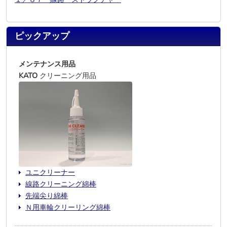
ピックアップ
メンテナンス用品
KATO
クリーニング用品
ユニクリーナー
線路クリーニング綿棒
先端尖り綿棒
Ｎ用車輪クリーリング綿棒