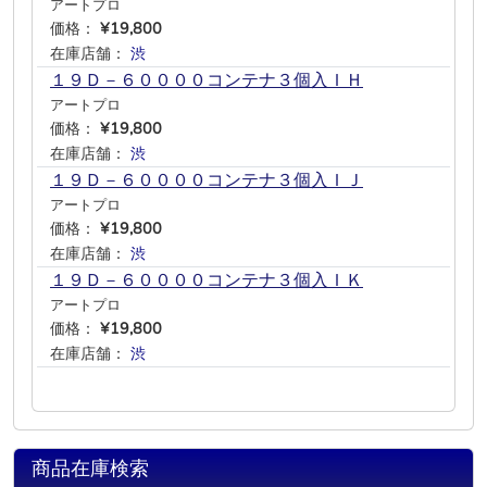
アートプロ
価格：
¥19,800
在庫店舗：
渋
―
―
―
―
―
１９Ｄ－６００００コンテナ３個入ＩＨ
アートプロ
価格：
¥19,800
在庫店舗：
渋
―
―
―
―
―
１９Ｄ－６００００コンテナ３個入ＩＪ
アートプロ
価格：
¥19,800
在庫店舗：
渋
―
―
―
―
―
１９Ｄ－６００００コンテナ３個入ＩＫ
アートプロ
価格：
¥19,800
在庫店舗：
渋
―
―
―
―
―
商品在庫検索