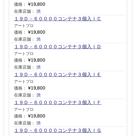
価格：
¥19,800
在庫店舗：
渋
―
―
―
―
―
１９Ｄ－６００００コンテナ３個入ＩＣ
アートプロ
価格：
¥19,800
在庫店舗：
渋
―
―
―
―
―
１９Ｄ－６００００コンテナ３個入ＩＤ
アートプロ
価格：
¥19,800
在庫店舗：
渋
―
―
―
―
―
１９Ｄ－６００００コンテナ３個入ＩＥ
アートプロ
価格：
¥19,800
在庫店舗：
渋
―
―
―
―
―
１９Ｄ－６００００コンテナ３個入ＩＦ
アートプロ
価格：
¥19,800
在庫店舗：
渋
―
―
―
―
―
１９Ｄ－６００００コンテナ３個入ＩＧ