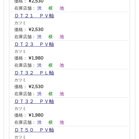
価格：
¥2,530
在庫店舗：
渋
―
横
―
池
―
ＤＴ２１ ＰＶ軸
カツミ
価格：
¥2,530
在庫店舗：
渋
―
横
―
池
―
ＤＴ２３ ＰＶ軸
カツミ
価格：
¥1,980
在庫店舗：
渋
―
横
―
池
―
ＤＴ３２ ＰＬ軸
カツミ
価格：
¥2,530
在庫店舗：
渋
―
横
―
池
―
ＤＴ３２ ＰＶ軸
カツミ
価格：
¥1,980
在庫店舗：
渋
―
横
―
池
―
ＤＴ５０ ＰＶ軸
カツミ