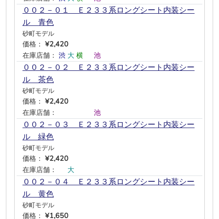
００２－０１ Ｅ２３３系ロングシート内装シー
ル 青色
砂町モデル
価格：
¥2,420
在庫店舗：
渋
大
横
―
池
―
００２－０２ Ｅ２３３系ロングシート内装シー
ル 茶色
砂町モデル
価格：
¥2,420
在庫店舗：
―
―
―
―
池
―
００２－０３ Ｅ２３３系ロングシート内装シー
ル 緑色
砂町モデル
価格：
¥2,420
在庫店舗：
―
大
―
―
―
―
００２－０４ Ｅ２３３系ロングシート内装シー
ル 黄色
砂町モデル
価格：
¥1,650