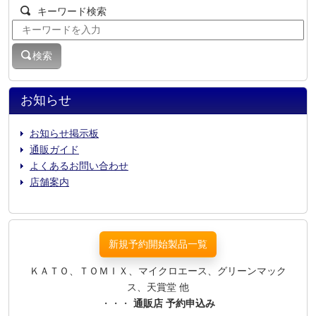
キーワード検索
検索
お知らせ
お知らせ掲示板
通販ガイド
よくあるお問い合わせ
店舗案内
新規予約開始製品一覧
ＫＡＴＯ、ＴＯＭＩＸ、マイクロエース、グリーンマック
ス、天賞堂 他
・・・
通販店 予約申込み