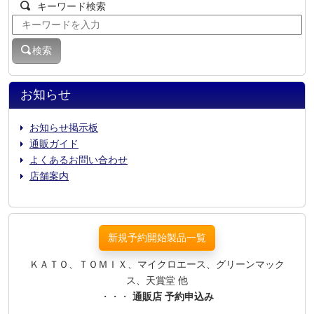
キーワード検索
検索
お知らせ
お知らせ掲示板
通販ガイド
よくあるお問い合わせ
店舗案内
新規予約開始製品一覧
ＫＡＴＯ、ＴＯＭＩＸ、マイクロエース、グリーンマック
ス、天賞堂 他
・・・
通販店 予約申込み