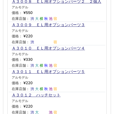
Ａ３００８ ＥＬ用オプションパーツ２ ２個入
アルモデル
価格：
¥550
在庫店舗：
渋
大
横
秋
池
宿
Ａ３００９ ＥＬ用オプションパーツ３
アルモデル
価格：
¥220
在庫店舗：
渋
―
―
―
―
宿
Ａ３０１０ ＥＬ用オプションパーツ４
アルモデル
価格：
¥330
在庫店舗：
渋
大
横
秋
池
宿
Ａ３０１１ ＥＬ用オプションパーツ５
アルモデル
価格：
¥220
在庫店舗：
渋
大
横
秋
池
宿
Ａ３０１２ ハッチセット
アルモデル
価格：
¥220
在庫店舗：
渋
大
―
―
池
宿