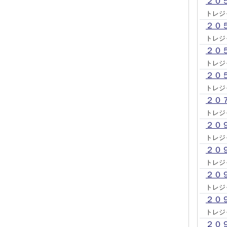
２０
トレジ
２０
トレジ
２０
トレジ
２０
トレジ
２０
トレジ
２０
トレジ
２０
トレジ
２０
トレジ
２０
トレジ
２０