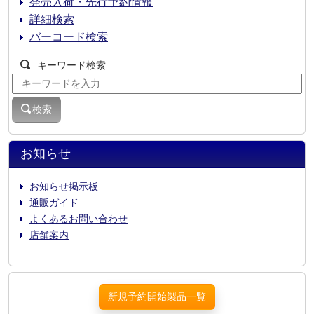
発売入荷・先行予約情報
詳細検索
バーコード検索
キーワード検索
検索
お知らせ
お知らせ掲示板
通販ガイド
よくあるお問い合わせ
店舗案内
新規予約開始製品一覧