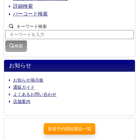
詳細検索
バーコード検索
キーワード検索
検索
お知らせ
お知らせ掲示板
通販ガイド
よくあるお問い合わせ
店舗案内
新規予約開始製品一覧