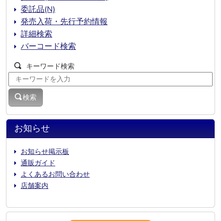
委託品(N)
発売入荷・先行予約情報
詳細検索
バーコード検索
キーワード検索
検索
お知らせ
お知らせ掲示板
通販ガイド
よくあるお問い合わせ
店舗案内