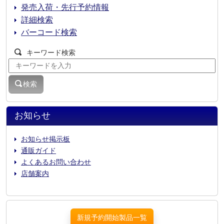
発売入荷・先行予約情報
詳細検索
バーコード検索
キーワード検索
検索
お知らせ
お知らせ掲示板
通販ガイド
よくあるお問い合わせ
店舗案内
新規予約開始製品一覧