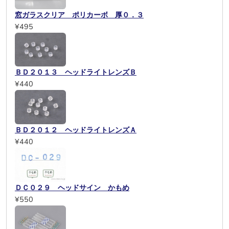
窓ガラスクリア ポリカーボ 厚０．３
¥495
ＢＤ２０１３ ヘッドライトレンズＢ
¥440
ＢＤ２０１２ ヘッドライトレンズＡ
¥440
ＤＣ０２９ ヘッドサイン かもめ
¥550