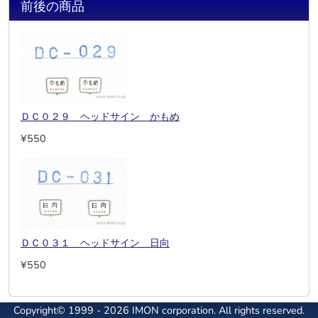
前後の商品
ＤＣ０２９ ヘッドサイン かもめ
¥550
ＤＣ０３１ ヘッドサイン 日向
¥550
Copyright© 1999 - 2026 IMON corporation. All rights reserved.