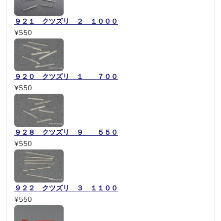
９２１ クツズリ ２ １０００
¥550
９２０ クツズリ １ ７００
¥550
９２８ クツズリ ９ ５５０
¥550
９２２ クツズリ ３ １１００
¥550