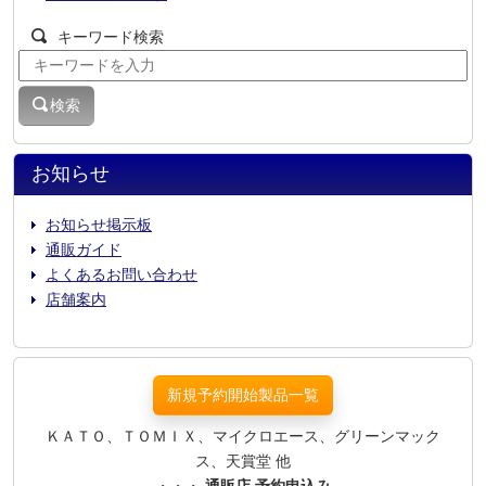
キーワード検索
検索
お知らせ
お知らせ掲示板
通販ガイド
よくあるお問い合わせ
店舗案内
新規予約開始製品一覧
ＫＡＴＯ、ＴＯＭＩＸ、マイクロエース、グリーンマック
ス、天賞堂 他