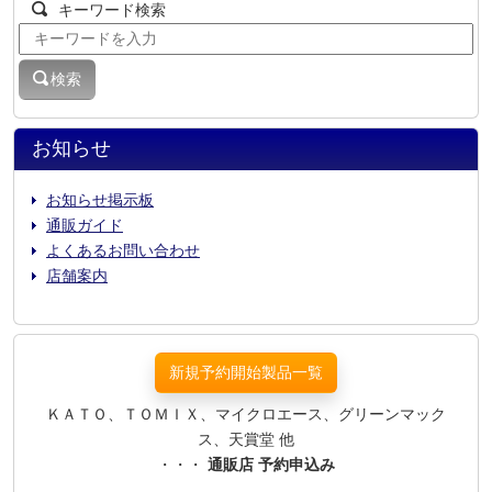
キーワード検索
検索
お知らせ
お知らせ掲示板
通販ガイド
よくあるお問い合わせ
店舗案内
新規予約開始製品一覧
ＫＡＴＯ、ＴＯＭＩＸ、マイクロエース、グリーンマック
ス、天賞堂 他
・・・
通販店 予約申込み