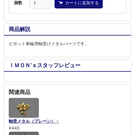
個数
カートに追加する
商品解説
ピボット車輪用軸受けメタルパーツです。
ＩＭＯＮ’ｓスタッフレビュー
関連商品
軸受メタル（プレーン）・
¥440