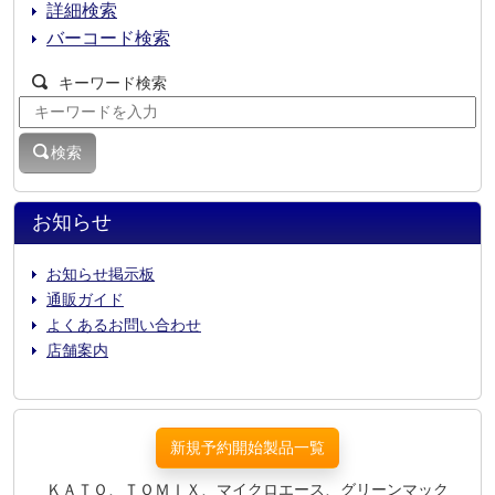
詳細検索
バーコード検索
キーワード検索
検索
お知らせ
お知らせ掲示板
通販ガイド
よくあるお問い合わせ
店舗案内
新規予約開始製品一覧
ＫＡＴＯ、ＴＯＭＩＸ、マイクロエース、グリーンマック