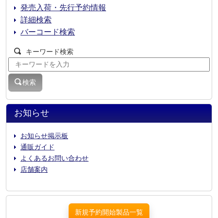
発売入荷・先行予約情報
詳細検索
バーコード検索
キーワード検索
検索
お知らせ
お知らせ掲示板
通販ガイド
よくあるお問い合わせ
店舗案内
新規予約開始製品一覧