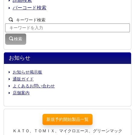
詳細検索
バーコード検索
キーワード検索
検索
お知らせ
お知らせ掲示板
通販ガイド
よくあるお問い合わせ
店舗案内
新規予約開始製品一覧
ＫＡＴＯ、ＴＯＭＩＸ、マイクロエース、グリーンマック