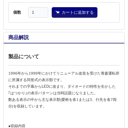
個数
カートに追加する
商品解説
製品について
1996年から1999年にかけてリニューアル改造を受けた青森運転所
に所属する同形式の表示類です。
それまでの字幕からLEDに改まり、ダイオードの特性を生かした
｢はつかり｣の表示パターンは当時話題になりました。
数ある表示の中から主な表示類(愛称を各1または3、行先を各7両
分)を収録しています。
●収録内容