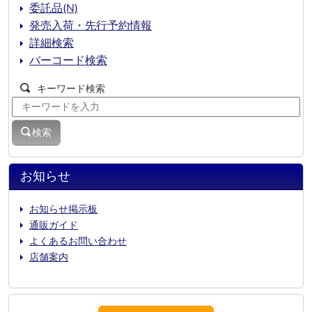
委託品(N)
発売入荷・先行予約情報
詳細検索
バーコード検索
キーワード検索
検索
お知らせ
お知らせ掲示板
通販ガイド
よくあるお問い合わせ
店舗案内