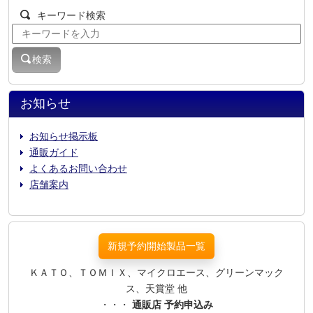
キーワード検索
検索
お知らせ
お知らせ掲示板
通販ガイド
よくあるお問い合わせ
店舗案内
新規予約開始製品一覧
ＫＡＴＯ、ＴＯＭＩＸ、マイクロエース、グリーンマック
ス、天賞堂 他
・・・
通販店 予約申込み