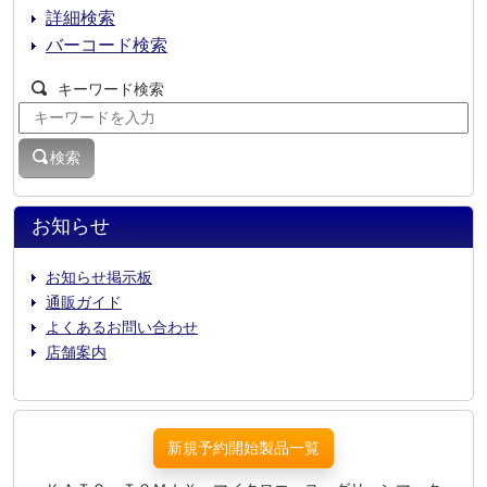
詳細検索
バーコード検索
キーワード検索
検索
お知らせ
お知らせ掲示板
通販ガイド
よくあるお問い合わせ
店舗案内
新規予約開始製品一覧