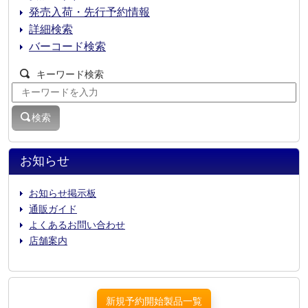
発売入荷・先行予約情報
詳細検索
バーコード検索
キーワード検索
検索
お知らせ
お知らせ掲示板
通販ガイド
よくあるお問い合わせ
店舗案内
新規予約開始製品一覧