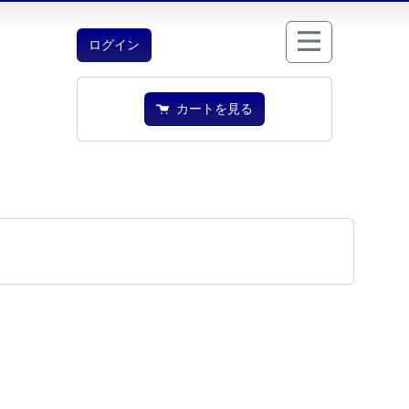
ログイン
カートを見る