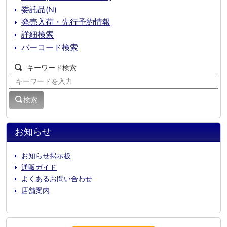
委託品(N)
発売入荷・先行予約情報
詳細検索
バーコード検索
キーワード検索
検索
お知らせ
お知らせ掲示板
通販ガイド
よくあるお問い合わせ
店舗案内