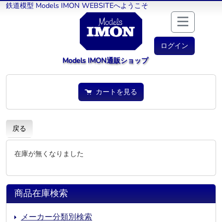
鉄道模型 Models IMON WEBSITEへようこそ
ログイン
Models IMON通販ショップ
カートを見る
戻る
在庫が無くなりました
商品在庫検索
メーカー分類別検索