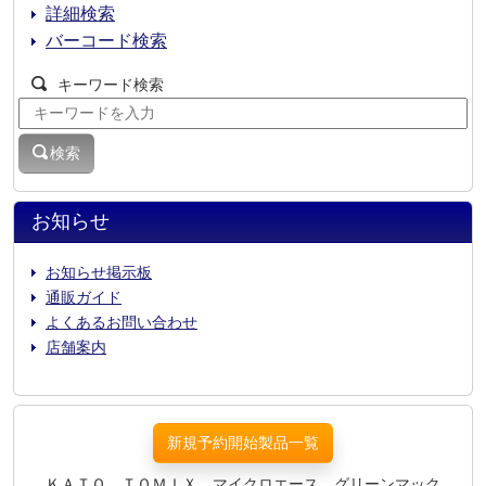
詳細検索
バーコード検索
キーワード検索
検索
お知らせ
お知らせ掲示板
通販ガイド
よくあるお問い合わせ
店舗案内
新規予約開始製品一覧
ＫＡＴＯ、ＴＯＭＩＸ、マイクロエース、グリーンマック