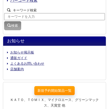
バーコード検索
キーワード検索
検索
お知らせ
お知らせ掲示板
通販ガイド
よくあるお問い合わせ
店舗案内
新規予約開始製品一覧
ＫＡＴＯ、ＴＯＭＩＸ、マイクロエース、グリーンマック
ス、天賞堂 他