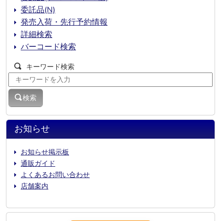
委託品(N)
発売入荷・先行予約情報
詳細検索
バーコード検索
キーワード検索
検索
お知らせ
お知らせ掲示板
通販ガイド
よくあるお問い合わせ
店舗案内