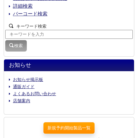
詳細検索
バーコード検索
キーワード検索
検索
お知らせ
お知らせ掲示板
通販ガイド
よくあるお問い合わせ
店舗案内
新規予約開始製品一覧