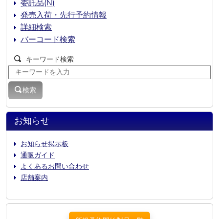
委託品(N)
発売入荷・先行予約情報
詳細検索
バーコード検索
キーワード検索
検索
お知らせ
お知らせ掲示板
通販ガイド
よくあるお問い合わせ
店舗案内