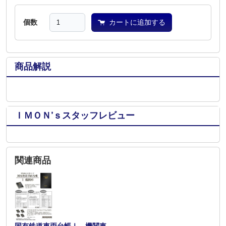
個数
カートに追加する
商品解説
ＩＭＯＮ’ｓスタッフレビュー
関連商品