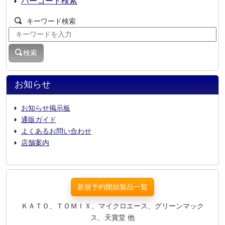
バーコード検索
キーワード検索
検索
お知らせ
お知らせ掲示板
通販ガイド
よくあるお問い合わせ
店舗案内
新規予約開始製品一覧
ＫＡＴＯ、ＴＯＭＩＸ、マイクロエース、グリーンマック
ス、天賞堂 他