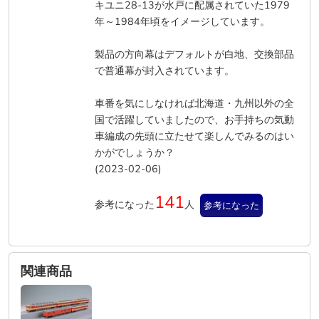
キユニ28-13が水戸に配属されていた1979
年～1984年頃をイメージしています。
製品の方向幕はデフォルトが白地、交換部品
で普通幕が封入されています。
車番を気にしなければ北海道・九州以外の全
国で活躍していましたので、お手持ちの気動
車編成の先頭に立たせて楽しんでみるのはい
かがでしょうか？
(2023-02-06)
141
参考になった
人
参考になった
関連商品