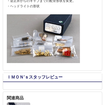
・逆止弁からのキャブまでの配管形状を変更。
・ヘッドライトの形状
ＩＭＯＮ’ｓスタッフレビュー
関連商品