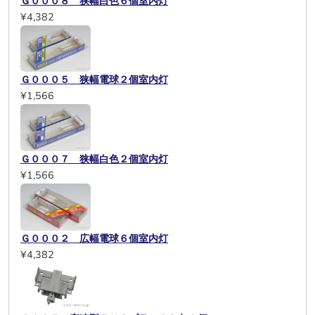
Ｇ０００８ 狭幅白色６個室内灯
¥4,382
Ｇ０００５ 狭幅電球２個室内灯
¥1,566
Ｇ０００７ 狭幅白色２個室内灯
¥1,566
Ｇ０００２ 広幅電球６個室内灯
¥4,382