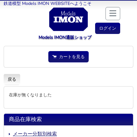
鉄道模型 Models IMON WEBSITEへようこそ
ログイン
Models IMON通販ショップ
カートを見る
戻る
在庫が無くなりました
商品在庫検索
メーカー分類別検索