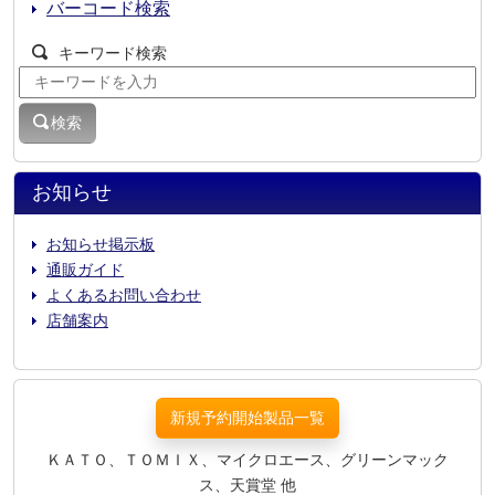
バーコード検索
キーワード検索
検索
お知らせ
お知らせ掲示板
通販ガイド
よくあるお問い合わせ
店舗案内
新規予約開始製品一覧
ＫＡＴＯ、ＴＯＭＩＸ、マイクロエース、グリーンマック
ス、天賞堂 他