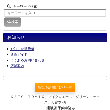
キーワード検索
検索
お知らせ
お知らせ掲示板
通販ガイド
よくあるお問い合わせ
店舗案内
新規予約開始製品一覧
ＫＡＴＯ、ＴＯＭＩＸ、マイクロエース、グリーンマック
ス、天賞堂 他
・・・
通販店 予約申込み