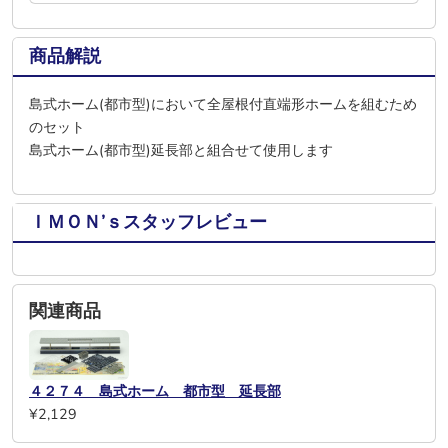
商品解説
島式ホーム(都市型)において全屋根付直端形ホームを組むため
のセット
島式ホーム(都市型)延長部と組合せて使用します
ＩＭＯＮ’ｓスタッフレビュー
関連商品
４２７４ 島式ホーム 都市型 延長部
¥2,129