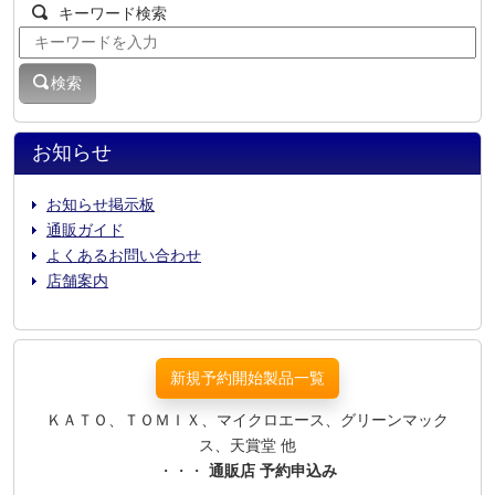
キーワード検索
検索
お知らせ
お知らせ掲示板
通販ガイド
よくあるお問い合わせ
店舗案内
新規予約開始製品一覧
ＫＡＴＯ、ＴＯＭＩＸ、マイクロエース、グリーンマック
ス、天賞堂 他
・・・
通販店 予約申込み