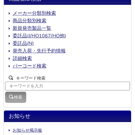
メーカー分類別検索
商品分類別検索
新規発売製品一覧
委託品(J/HO1067/HO他)
委託品(N)
発売入荷・先行予約情報
詳細検索
バーコード検索
キーワード検索
検索
お知らせ
お知らせ掲示板