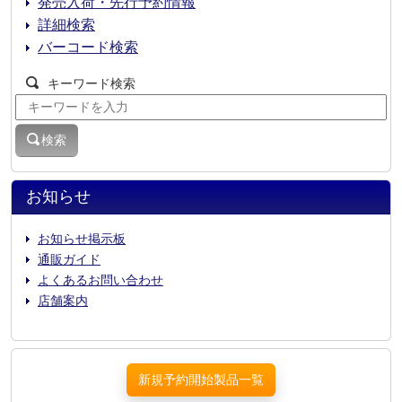
発売入荷・先行予約情報
詳細検索
バーコード検索
キーワード検索
検索
お知らせ
お知らせ掲示板
通販ガイド
よくあるお問い合わせ
店舗案内
新規予約開始製品一覧