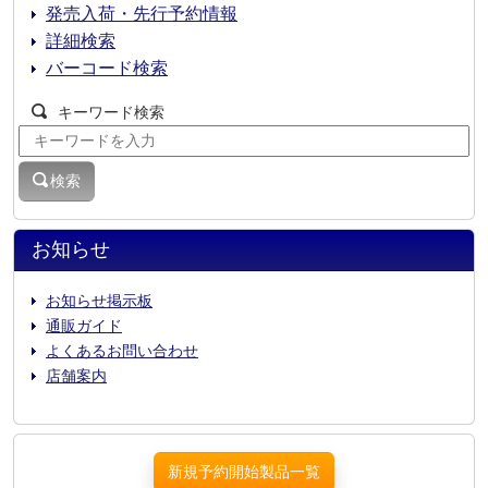
発売入荷・先行予約情報
詳細検索
バーコード検索
キーワード検索
検索
お知らせ
お知らせ掲示板
通販ガイド
よくあるお問い合わせ
店舗案内
新規予約開始製品一覧