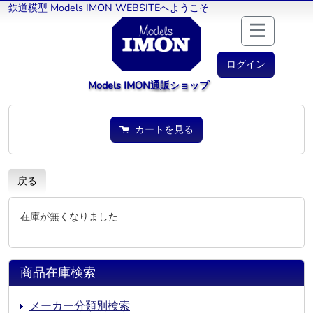
鉄道模型 Models IMON WEBSITEへようこそ
ログイン
Models IMON通販ショップ
カートを見る
戻る
在庫が無くなりました
商品在庫検索
メーカー分類別検索